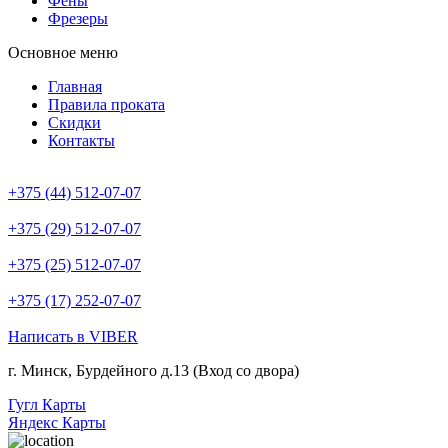
Фены
Фрезеры
Основное меню
Главная
Правила проката
Скидки
Контакты
+375 (44) 512-07-07
+375 (29) 512-07-07
+375 (25) 512-07-07
+375 (17) 252-07-07
Написать в VIBER
г. Минск, Бурдейного д.13 (Вход со двора)
Гугл Карты
Яндекс Карты