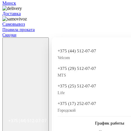
Минск
Доставка
Самовывоз
Правила проката
Скидки
+375 (44) 512-07-07
Velcom
+375 (29) 512-07-07
MTS
+375 (25) 512-07-07
Life
+375 (17) 252-07-07
Городской
+375 (44) 512-07-07
График работы