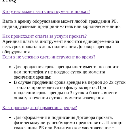
Кто у нас может взять инструмент в прокат?
Взять в аренду оборудование может любой гражданин РБ,
индивидуальный предприниматель или юридическое лицо.
Как происходит оплата за услуги проката?
Арендная плата за инструмент вносится единовременно за
весь срок проката в день подписания Договора аренды
оборудования.
Если я не успеваю сдать инструмент во время?
Для продления срока аренды инструмента позвоните
нам по телефону не позднее суток до момента
окончания аренды;
В случае продления срока аренды на период до 2х суток
– оплата производится по факту возврата. При
продлении срока аренды на 3 суток и более - внести
оплату в течении суток с момента извещения.
Как происходит оформление аренды?
Для оформления и подписания Договора проката,
физическому лицу необходимо предоставить - Паспорт
гражданина РБ или Водительское удостоверение +