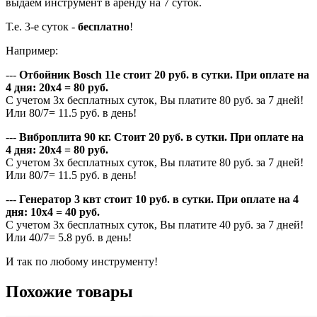
выдаем инструмент в аренду на 7 суток.
Т.е. 3-е суток -
бесплатно
!
Например:
---
Отбойник Bosch 11e стоит 20 руб. в сутки. При оплате на
4 дня: 20х4 = 80 руб.
С учетом 3х бесплатных суток, Вы платите 80 руб. за 7 дней!
Или 80/7= 11.5 руб. в день!
---
Виброплита 90 кг. Стоит 20 руб. в сутки. При оплате на
4 дня: 20х4 = 80 руб.
С учетом 3х бесплатных суток, Вы платите 80 руб. за 7 дней!
Или 80/7= 11.5 руб. в день!
---
Генератор 3 квт стоит 10 руб. в сутки. При оплате на 4
дня: 10х4 = 40 руб.
С учетом 3х бесплатных суток, Вы платите 40 руб. за 7 дней!
Или 40/7= 5.8 руб. в день!
И так по любому инструменту!
Похожие товары