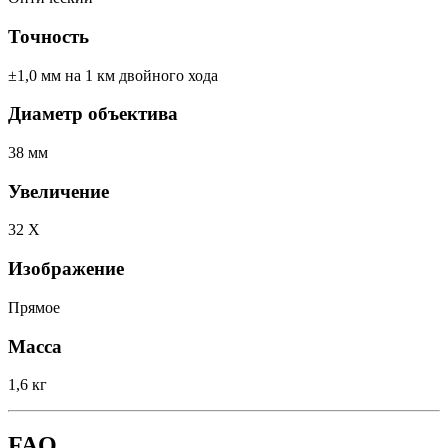
Точность
±1,0 мм на 1 км двойного хода
Диаметр объектива
38 мм
Увеличение
32 X
Изображение
Прямое
Масса
1,6 кг
FAQ