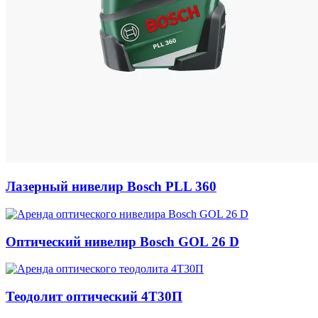
Лазерный нивелир Bosch PLL 360
Оптический нивелир Bosch GOL 26 D
Теодолит оптический 4Т30П