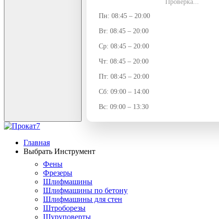
Проверка...
Пн: 08:45 – 20:00
Вт: 08:45 – 20:00
Ср: 08:45 – 20:00
Чт: 08:45 – 20:00
Пт: 08:45 – 20:00
Сб: 09:00 – 14:00
Вс: 09:00 – 13:30
Главная
Выбрать Инструмент
Фены
Фрезеры
Шлифмашины
Шлифмашины по бетону
Шлифмашины для стен
Штроборезы
Шуруповерты