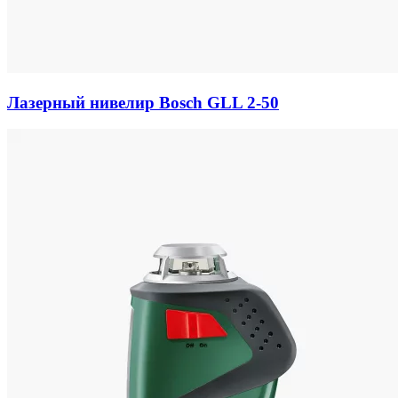
Лазерный нивелир Bosch GLL 2-50