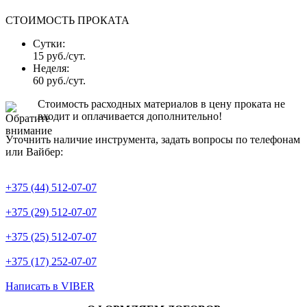
СТОИМОСТЬ ПРОКАТА
Сутки:
15 руб./сут.
Неделя:
60 руб./сут.
Стоимость расходных материалов в цену проката не
входит и оплачивается дополнительно!
Уточнить наличие инструмента, задать вопросы по телефонам
или Вайбер:
+375 (44) 512-07-07
+375 (29) 512-07-07
+375 (25) 512-07-07
+375 (17) 252-07-07
Написать в VIBER