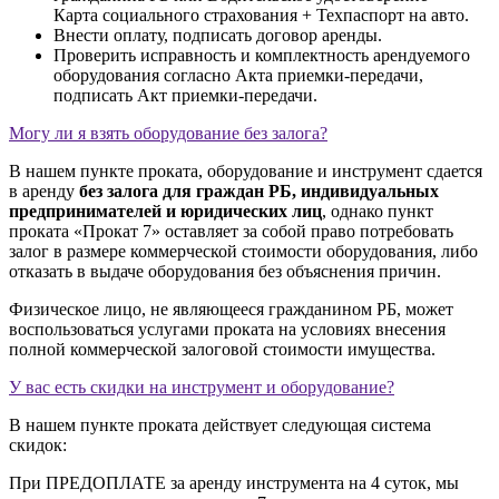
Карта социального страхования + Техпаспорт на авто.
Внести оплату, подписать договор аренды.
Проверить исправность и комплектность арендуемого
оборудования согласно Акта приемки-передачи,
подписать Акт приемки-передачи.
Могу ли я взять оборудование без залога?
В нашем пункте проката, оборудование и инструмент сдается
в аренду
без залога для граждан РБ, индивидуальных
предпринимателей и юридических лиц
, однако пункт
проката «Прокат 7» оставляет за собой право потребовать
залог в размере коммерческой стоимости оборудования, либо
отказать в выдаче оборудования без объяснения причин.
Физическое лицо, не являющееся гражданином РБ, может
воспользоваться услугами проката на условиях внесения
полной коммерческой залоговой стоимости имущества.
У вас есть скидки на инструмент и оборудование?
В нашем пункте проката действует следующая система
скидок:
При ПРЕДОПЛАТЕ за аренду инструмента на 4 суток, мы