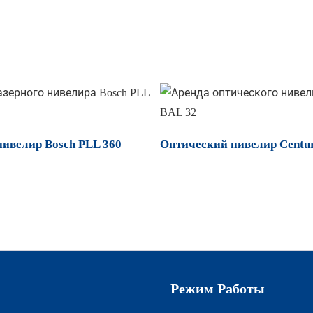
ивелир Bosch PLL 360
Оптический нивелир Centu
Режим Работы