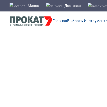
Минск
Доставка
Перейти к содержимому
Главная
Выбрать Инструмент