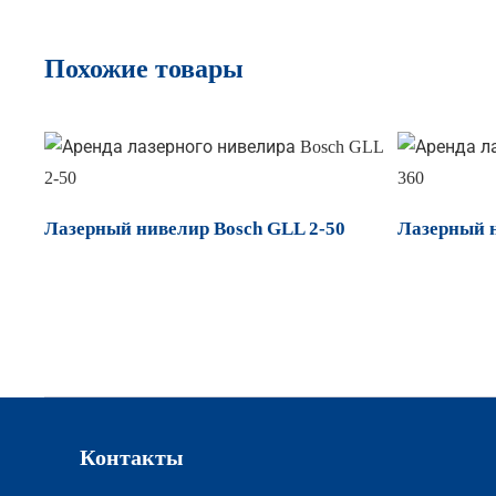
Похожие товары
Лазерный нивелир Bosch GLL 2-50
Лазерный н
Контакты