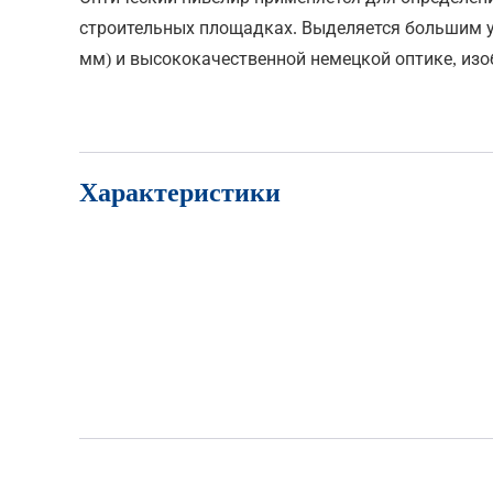
строительных площадках. Выделяется большим ув
мм) и высококачественной немецкой оптике, изо
Характеристики