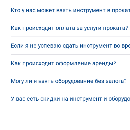
Кто у нас может взять инструмент в прока
Как происходит оплата за услуги проката?
Если я не успеваю сдать инструмент во вр
Как происходит оформление аренды?
Могу ли я взять оборудование без залога?
У вас есть скидки на инструмент и оборуд