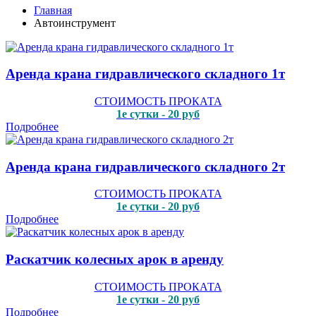
Главная
Автоинструмент
Аренда крана гидравлического складного 1т
СТОИМОСТЬ ПРОКАТА
1е сутки - 20 руб
Подробнее
Аренда крана гидравлического складного 2т
СТОИМОСТЬ ПРОКАТА
1е сутки - 20 руб
Подробнее
Раскатчик колесных арок в аренду
СТОИМОСТЬ ПРОКАТА
1е сутки - 20 руб
Подробнее