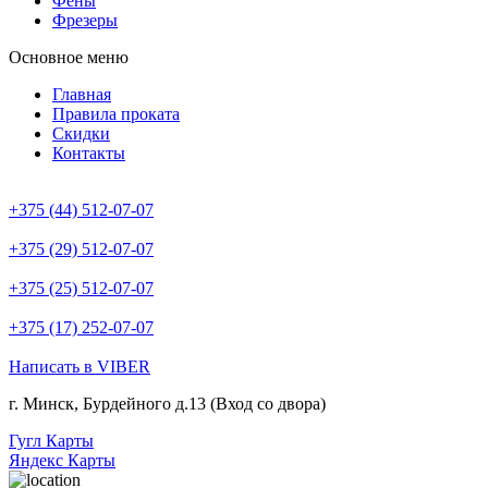
Фены
Фрезеры
Основное меню
Главная
Правила проката
Скидки
Контакты
+375 (44) 512-07-07
+375 (29) 512-07-07
+375 (25) 512-07-07
+375 (17) 252-07-07
Написать в VIBER
г. Минск, Бурдейного д.13 (Вход со двора)
Гугл Карты
Яндекс Карты