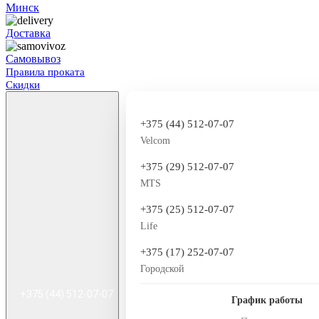
Минск
Доставка
Самовывоз
Правила проката
Скидки
+375 (44) 512-07-07
Velcom
+375 (29) 512-07-07
MTS
+375 (25) 512-07-07
Life
+375 (17) 252-07-07
Городской
+375 (44) 512-07-07
График работы