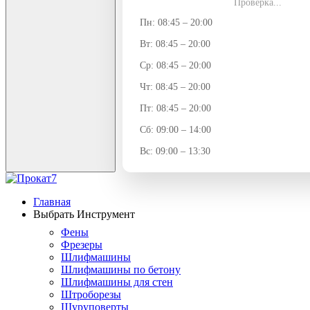
Проверка...
Пн: 08:45 – 20:00
Вт: 08:45 – 20:00
Ср: 08:45 – 20:00
Чт: 08:45 – 20:00
Пт: 08:45 – 20:00
Сб: 09:00 – 14:00
Вс: 09:00 – 13:30
Главная
Выбрать Инструмент
Фены
Фрезеры
Шлифмашины
Шлифмашины по бетону
Шлифмашины для стен
Штроборезы
Шуруповерты