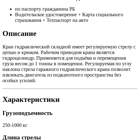
по паспорту гражданина РБ
Водительское удостоверение + Карта социального
страхования + Техпаспорт на авто
Описание
Кран гидравлический складной имеет регулируемую стрелу с
цепью и крюком. Рабочим приводом крана является
гидроцилиндр. Применяется для подъёма и перемещения
груза весом до 1 тонны в помещении. Регулируемая по углу
наклона стрела гаражного гидравлического крана позволит
извлекать двигатель из подкапотного пространства без
особых усилий.
Характеристики
Грузоподъемность
250-1000 кг
Длина стрелы