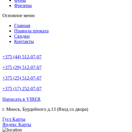
Фены
Фрезеры
Основное меню
Главная
Правила проката
Скидки
Контакты
+375 (44) 512-07-07
+375 (29) 512-07-07
+375 (25) 512-07-07
+375 (17) 252-07-07
Написать в VIBER
г. Минск, Бурдейного д.13 (Вход со двора)
Гугл Карты
Яндекс Карты