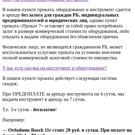
В нашем пункте проката, оборудование и инструмент сдается
в аренду
без залога для граждан РБ, индивидуальных
предпринимателей и юридических лиц
, однако пункт
проката «Прокат 7» оставляет за собой право потребовать
залог в размере коммерческой стоимости оборудования, либо
отказать в выдаче оборудования без объяснения причин.
Физическое лицо, не являющееся гражданином РБ, может
воспользоваться услугами проката на условиях внесения
полной коммерческой залоговой стоимости имущества.
У вас есть скидки на инструмент и оборудование?
В нашем пункте проката действует следующая система
скидок:
При ПРЕДОПЛАТЕ за аренду инструмента на 4 суток, мы
выдаем инструмент в аренду на 7 суток.
Т.е. 3-е суток -
бесплатно
!
Например:
---
Отбойник Bosch 11e стоит 20 руб. в сутки. При оплате на