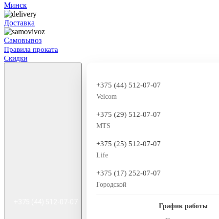
Минск
Доставка
Самовывоз
Правила проката
Скидки
+375 (44) 512-07-07
Velcom
+375 (29) 512-07-07
MTS
+375 (25) 512-07-07
Life
+375 (17) 252-07-07
Городской
+375 (44) 512-07-07
График работы