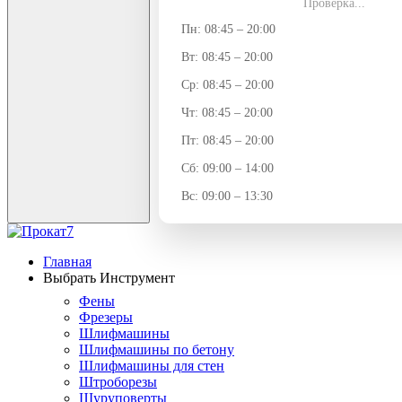
Проверка...
Пн: 08:45 – 20:00
Вт: 08:45 – 20:00
Ср: 08:45 – 20:00
Чт: 08:45 – 20:00
Пт: 08:45 – 20:00
Сб: 09:00 – 14:00
Вс: 09:00 – 13:30
Главная
Выбрать Инструмент
Фены
Фрезеры
Шлифмашины
Шлифмашины по бетону
Шлифмашины для стен
Штроборезы
Шуруповерты