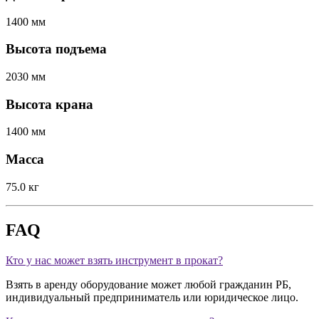
1400 мм
Высота подъема
2030 мм
Высота крана
1400 мм
Масса
75.0 кг
FAQ
Кто у нас может взять инструмент в прокат?
Взять в аренду оборудование может любой гражданин РБ,
индивидуальный предприниматель или юридическое лицо.