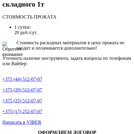
складного 1т
СТОИМОСТЬ ПРОКАТА
1 сутки:
20 руб./сут.
Стоимость расходных материалов в цену проката не
входит и оплачивается дополнительно!
Уточнить наличие инструмента, задать вопросы по телефонам
или Вайбер:
+375 (44) 512-07-07
+375 (29) 512-07-07
+375 (25) 512-07-07
+375 (17) 252-07-07
Написать в VIBER
ОФОРМЛЯЕМ ДОГОВОР