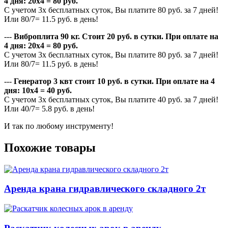
4 дня: 20х4 = 80 руб.
С учетом 3х бесплатных суток, Вы платите 80 руб. за 7 дней!
Или 80/7= 11.5 руб. в день!
---
Виброплита 90 кг. Стоит 20 руб. в сутки. При оплате на
4 дня: 20х4 = 80 руб.
С учетом 3х бесплатных суток, Вы платите 80 руб. за 7 дней!
Или 80/7= 11.5 руб. в день!
---
Генератор 3 квт стоит 10 руб. в сутки. При оплате на 4
дня: 10х4 = 40 руб.
С учетом 3х бесплатных суток, Вы платите 40 руб. за 7 дней!
Или 40/7= 5.8 руб. в день!
И так по любому инструменту!
Похожие товары
Аренда крана гидравлического складного 2т