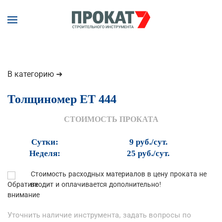
Перейти к содержимому
В категорию ➜
Толщиномер ET 444
СТОИМОСТЬ ПРОКАТА
Сутки:
9 руб./сут.
Неделя:
25 руб./сут.
Стоимость расходных материалов в цену проката не
входит и оплачивается дополнительно!
Уточнить наличие инструмента, задать вопросы по