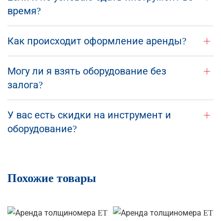
время?
Как происходит оформление аренды?
Могу ли я взять оборудование без
залога?
У вас есть скидки на инструмент и
оборудование?
Похожие товары