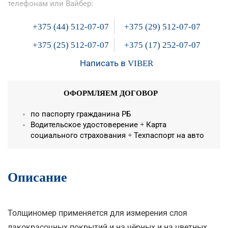
телефонам или Вайбер:
+375 (44) 512-07-07
+375 (29) 512-07-07
+375 (25) 512-07-07
+375 (17) 252-07-07
Написать в VIBER
ОФОРМЛЯЕМ ДОГОВОР
по паспорту гражданина РБ
Водительское удостоверение + Карта
социального страхования + Техпаспорт на авто
Описание
Толщиномер применяется для измерения слоя
лакокрасочных покрытий и на чёрных и на цветных