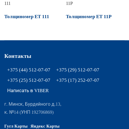
Толщиномер ET 111
Толщиномер ET 11P
Контакты
+375 (44) 512-07-07
+375 (29) 512-07-07
+375 (25) 512-07-07
+375 (17) 252-07-07
Написать в VIBER
г. Минск, Бурдейного д.13,
к. №14 (УНП 192706869)
Гугл Карты
Яндекс Карты