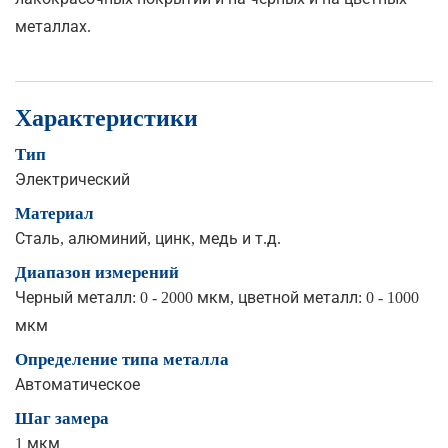
металлах.
Характеристики
Тип
Электрический
Материал
Сталь, алюминий, цинк, медь и т.д.
Диапазон измерений
Черный металл: 0 - 2000 мкм, цветной металл: 0 - 1000
мкм
Определение типа металла
Автоматическое
Шаг замера
1 мкм