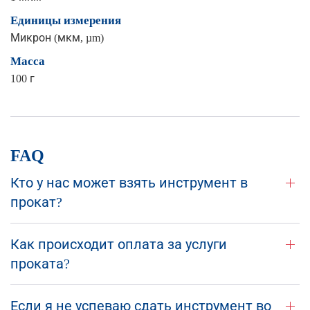
Единицы измерения
Микрон (мкм, µm)
Масса
100 г
FAQ
Кто у нас может взять инструмент в
прокат?
Как происходит оплата за услуги
проката?
Если я не успеваю сдать инструмент во