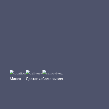
Перейти к содержимому
Минск
Доставка
Самовывоз