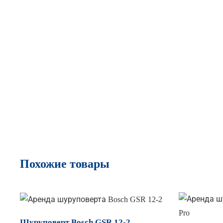
Похожие товары
Шуруповерт Bosch GSR 12-2