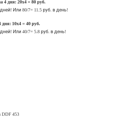
 4 дня: 20х4 = 80 руб.
ней! Или 80/7= 11.5 руб. в день!
 дня: 10х4 = 40 руб.
ней! Или 40/7= 5.8 руб. в день!