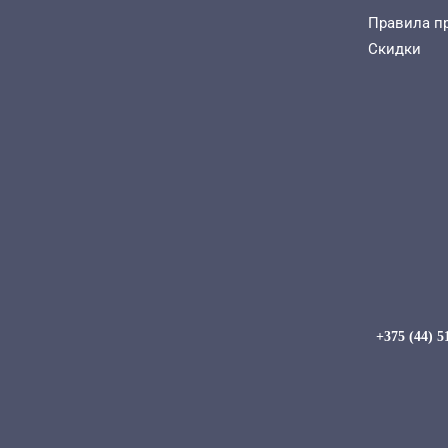
Правила п
Скидки
+375 (44) 5