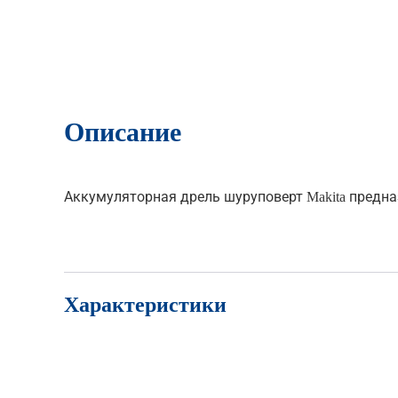
Описание
Аккумуляторная дрель шуруповерт Makita предн
Характеристики