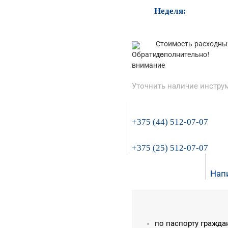
Неделя:
Стоимость расходных
дополнительно!
Уточнить наличие инструм
+375 (44) 512-07-07
+375 (25) 512-07-07
Нап
по паспорту гражда