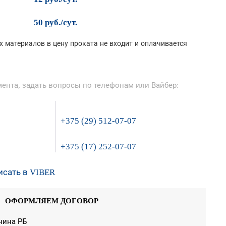
50 руб./сут.
 материалов в цену проката не входит и оплачивается
ента, задать вопросы по телефонам или Вайбер:
+375 (29) 512-07-07
+375 (17) 252-07-07
исать в VIBER
ОФОРМЛЯЕМ ДОГОВОР
нина РБ