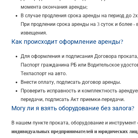
момента окончания аренды;
В случае продления срока аренды на период до 2х
При продлении срока аренды на 3 суток и более - 
извещения.
Как происходит оформление аренды?
Для оформления и подписания Договора проката,
Паспорт гражданина РБ или Водительское удостов
Техпаспорт на авто.
Внести оплату, подписать договор аренды.
Проверить исправность и комплектность арендуе
передачи, подписать Акт приемки-передачи.
Могу ли я взять оборудование без залога?
В нашем пункте проката, оборудование и инструмент 
индивидуальных предпринимателей и юридических лиц