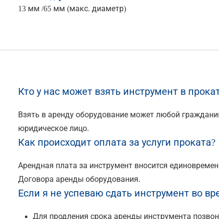
13 мм /65 мм (макс. диаметр)
Кто у нас может взять инструмент в прока
Взять в аренду оборудование может любой граждани
юридическое лицо.
Как происходит оплата за услуги проката?
Арендная плата за инструмент вносится единовременн
Договора аренды оборудования.
Если я не успеваю сдать инструмент во вр
Для продления срока аренды инструмента позвони