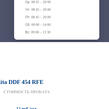
Ср: 08:45 – 20:00
Чт: 08:45 – 20:00
Пт: 08:45 – 20:00
Сб: 09:00 – 14:00
Вс: 09:00 – 13:30
ita DDF 454 RFE
СТОИМОСТЬ ПРОКАТА
12 руб./сут.