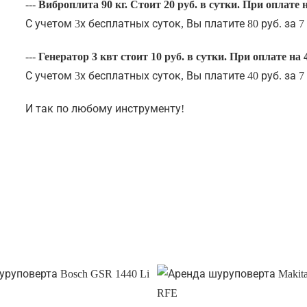
---
Виброплита 90 кг. Стоит 20 руб. в сутки. При оплате на
С учетом 3х бесплатных суток, Вы платите 80 руб. за 7 д
---
Генератор 3 квт стоит 10 руб. в сутки. При оплате на 4
С учетом 3х бесплатных суток, Вы платите 40 руб. за 7 д
И так по любому инструменту!