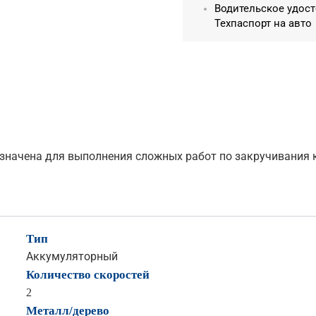
Водительское удост
Техпаспорт на авто
азначена для выполнения сложных работ по закручивания 
Тип
Аккумуляторный
Количество скоростей
2
Металл/дерево