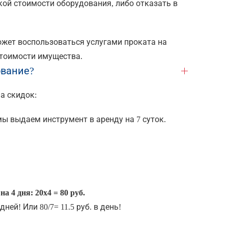
кой стоимости оборудования, либо отказать в
ожет воспользоваться услугами проката на
стоимости имущества.
ование?
а скидок:
ы выдаем инструмент в аренду на 7 суток.
на 4 дня: 20х4 = 80 руб.
ней! Или 80/7= 11.5 руб. в день!