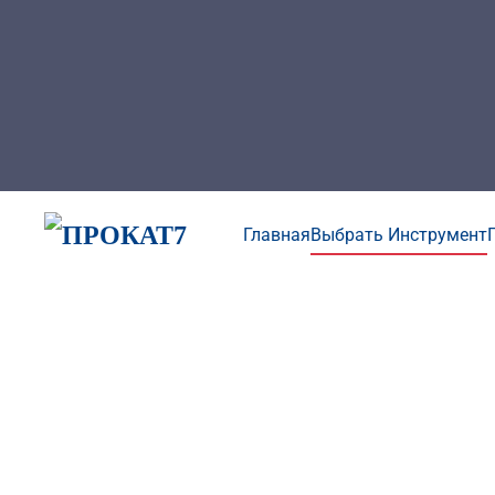
Главная
Выбрать Инструмент