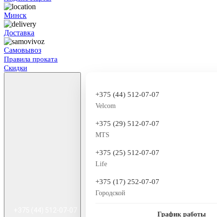
Минск
Доставка
Самовывоз
Правила проката
Скидки
+375 (44) 512-07-07
Velcom
+375 (29) 512-07-07
MTS
+375 (25) 512-07-07
Life
+375 (17) 252-07-07
Городской
+375 (44) 512-07-07
График работы