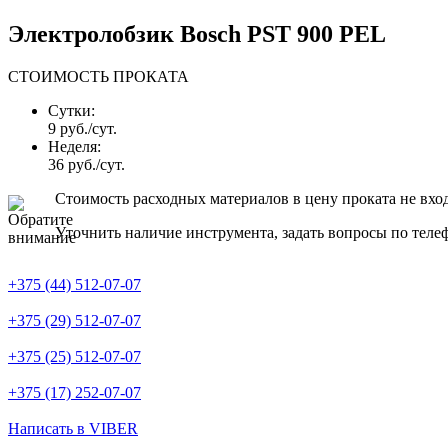
Электролобзик Bosch PST 900 PEL
СТОИМОСТЬ ПРОКАТА
Сутки:
9 руб./сут.
Неделя:
36 руб./сут.
Стоимость расходных материалов в цену проката не вхо
Уточнить наличие инструмента, задать вопросы по теле
+375 (44) 512-07-07
+375 (29) 512-07-07
+375 (25) 512-07-07
+375 (17) 252-07-07
Написать в VIBER