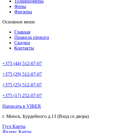
Толщиномеры
Фены
Фрезеры
Основное меню
Главная
Правила проката
Скидки
Контакты
+375 (44) 512-07-07
+375 (29) 512-07-07
+375 (25) 512-07-07
+375 (17) 252-07-07
Написать в VIBER
г. Минск, Бурдейного д.13 (Вход со двора)
Гугл Карты
Яндекс Карты