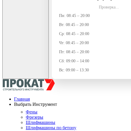
Проверка...
Пн: 08:45 – 20:00
Вт: 08:45 – 20:00
Ср: 08:45 – 20:00
Чт: 08:45 – 20:00
Пт: 08:45 – 20:00
Сб: 09:00 – 14:00
Вс: 09:00 – 13:30
Главная
Выбрать Инструмент
Фены
Фрезеры
Шлифмашины
Шлифмашины по бетону